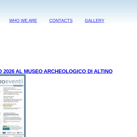
WHO WE ARE
CONTACTS
GALLERY
 2026 AL MUSEO ARCHEOLOGICO DI ALTINO