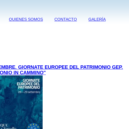
QUIENES SOMOS
CONTACTO
GALERÍA
EMBRE. GIORNATE EUROPEE DEL PATRIMONIO GEP.
ONIO IN CAMMINO"