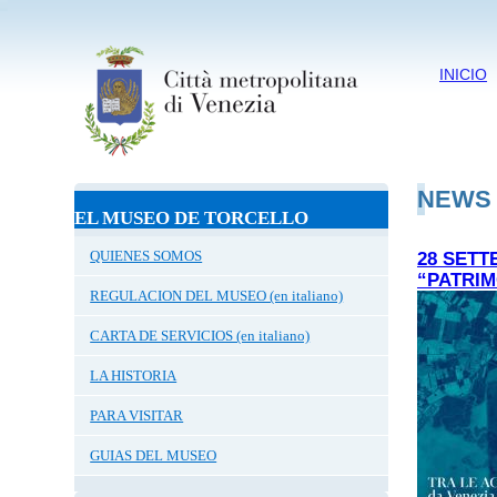
INICIO
NEWS
EL MUSEO DE TORCELLO
QUIENES SOMOS
28 SETT
“PATRIM
REGULACION DEL MUSEO (en italiano)
CARTA DE SERVICIOS (en italiano)
LA HISTORIA
PARA VISITAR
GUIAS DEL MUSEO