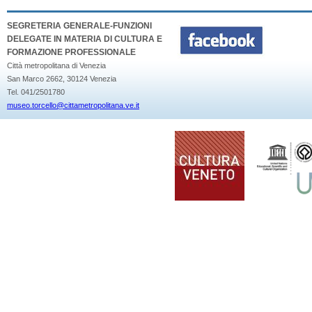
SEGRETERIA GENERALE-FUNZIONI
DELEGATE IN MATERIA DI CULTURA E
FORMAZIONE PROFESSIONALE
Città metropolitana di Venezia
San Marco 2662, 30124 Venezia
Tel. 041/2501780
museo.torcello@cittametropolitana.ve.it