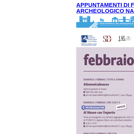
APPUNTAMENTI DI 
ARCHEOLOGICO NAZ