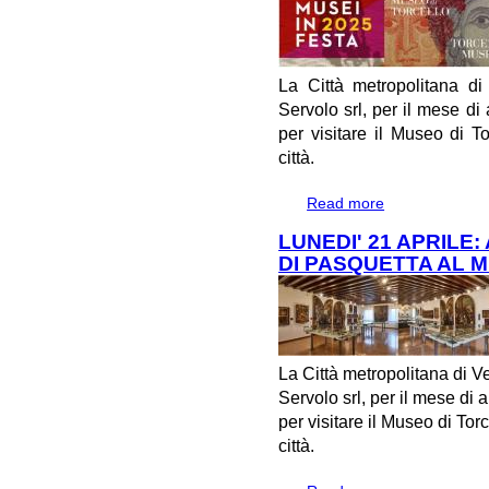
La Città metropolitana d
Servolo srl, per il mese di 
per visitare il Museo di To
città.
Read more
about DOMENICA
TORCELLO
LUNEDI' 21 APRILE
DI PASQUETTA AL 
La Città metropolitana di V
Servolo srl, per il mese di 
per visitare il Museo di Torc
città.