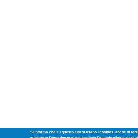
Si informa che su questo sito si usano i cookies, anche di terze