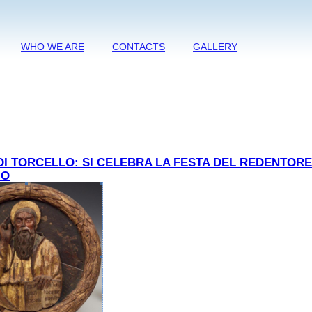
WHO WE ARE
CONTACTS
GALLERY
I TORCELLO: SI CELEBRA LA FESTA DEL REDENTORE 1
IO