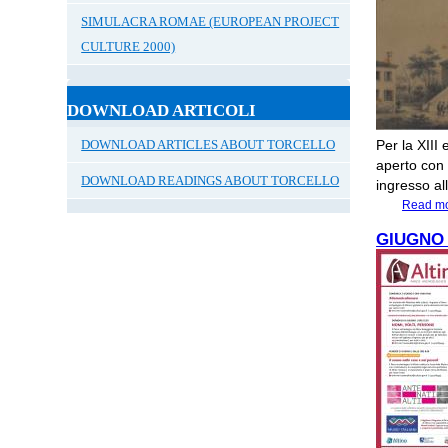
SIMULACRA ROMAE (EUROPEAN PROJECT
CULTURE 2000)
DOWNLOAD ARTICOLI
DOWNLOAD ARTICLES ABOUT TORCELLO
Per la XIII
aperto con 
DOWNLOAD READINGS ABOUT TORCELLO
ingresso al
Read m
GIUGNO 