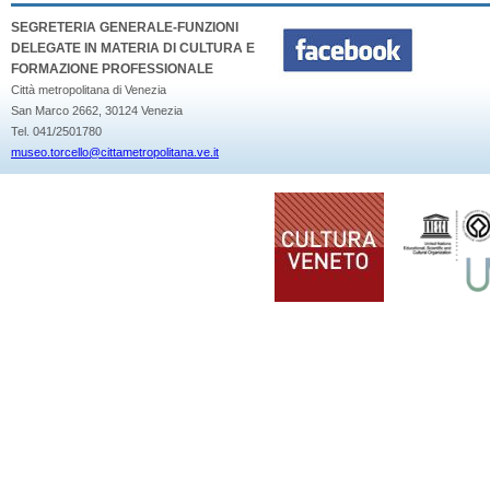
SEGRETERIA GENERALE-FUNZIONI
DELEGATE IN MATERIA DI CULTURA E
FORMAZIONE PROFESSIONALE
Città metropolitana di Venezia
San Marco 2662, 30124 Venezia
Tel. 041/2501780
museo.torcello@cittametropolitana.ve.it