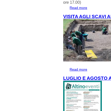
ore 17.00)
Read more
about 7 AGOSTO
VISITA AGLI SCAVI 
Read more
about VISITA AG
LUGLIO E AGOSTO 