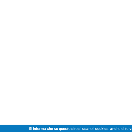
Si informa che su questo sito si usano i cookies, anche di terze