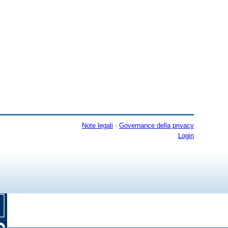
Note legali
-
Governance della privacy
Login