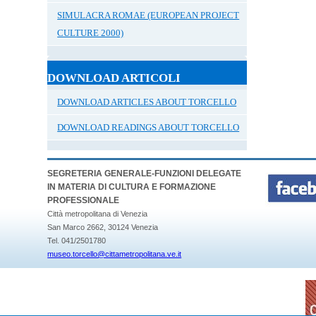
SIMULACRA ROMAE (EUROPEAN PROJECT
CULTURE 2000)
DOWNLOAD ARTICOLI
DOWNLOAD ARTICLES ABOUT TORCELLO
DOWNLOAD READINGS ABOUT TORCELLO
SEGRETERIA GENERALE-FUNZIONI DELEGATE
IN MATERIA DI CULTURA E FORMAZIONE
PROFESSIONALE
Città metropolitana di Venezia
San Marco 2662, 30124 Venezia
Tel. 041/2501780
museo.torcello@cittametropolitana.ve.it