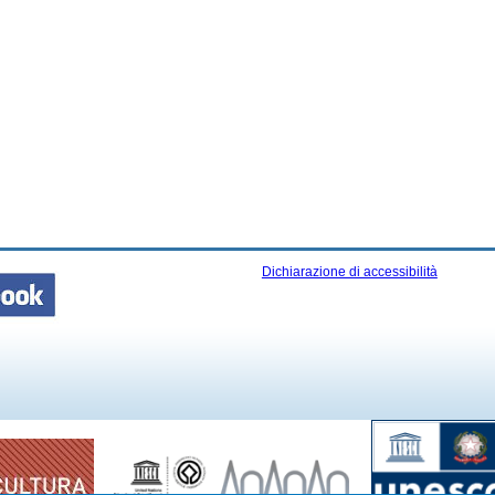
Dichiarazione di accessibilità