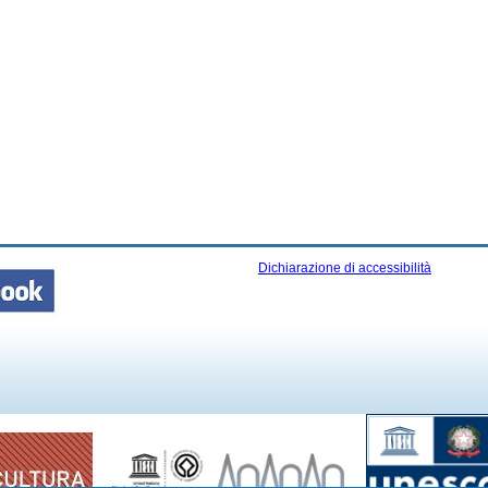
Dichiarazione di accessibilità