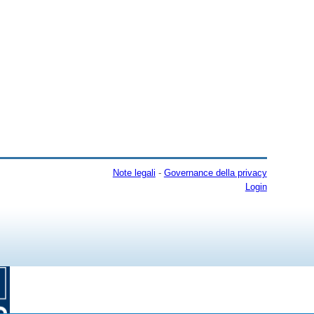
Note legali
-
Governance della privacy
Login