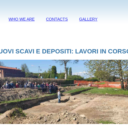
WHO WE ARE
CONTACTS
GALLERY
UOVI SCAVI E DEPOSITI: LAVORI IN CORS