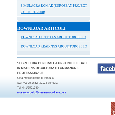
SIMULACRA ROMAE (EUROPEAN PROJECT
CULTURE 2000)
DOWNLOAD ARTICOLI
DOWNLOAD ARTICLES ABOUT TORCELLO
DOWNLOAD READINGS ABOUT TORCELLO
SEGRETERIA GENERALE-FUNZIONI DELEGATE
IN MATERIA DI CULTURA E FORMAZIONE
PROFESSIONALE
Città metropolitana di Venezia
San Marco 2662, 30124 Venezia
Tel. 041/2501780
museo.torcello@cittametropolitana.ve.it