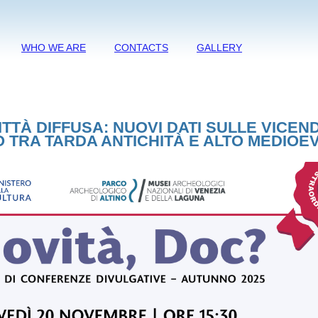
WHO WE ARE
CONTACTS
GALLERY
ITTÀ DIFFUSA: NUOVI DATI SULLE VICEND
O TRA TARDA ANTICHITÀ E ALTO MEDIOE