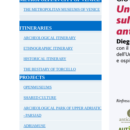
THE METROPOLITAN MUSEUMS OF VENICE
ITINERARIES
ARCHEOLOGICAL ITINERARY
ETHNOGRAPHIC ITINERARY
HISTORICAL ITINERARY
THE BESTIARY OF TORCELLO
PROJECTS
OPENMUSEUMS
SHARED CULTURE
ARCHEOLOGICAL PARK OF UPPER ADRIATIC
- PARSJAD
ADRIAMUSE