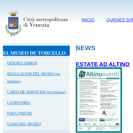
INICIO
QUIENES S
NEWS
EL MUSEO DE TORCELLO
QUIENES SOMOS
ESTATE AD ALTINO
REGULACION DEL MUSEO (en
italiano)
CARTA DE SERVICIOS (en italiano)
LA HISTORIA
PARA VISITAR
GUIAS DEL MUSEO