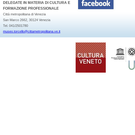
DELEGATE IN MATERIA DI CULTURA E
FORMAZIONE PROFESSIONALE
Città metropolitana di Venezia
San Marco 2662, 30124 Venezia
Tel. 041/2501780
museo.torcello@cittametropolitana.ve.it