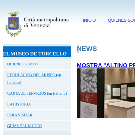
INICIO
QUIENES S
NEWS
EL MUSEO DE TORCELLO
QUIENES SOMOS
MOSTRA "ALTINO PR
REGULACION DEL MUSEO (en
italiano)
CARTA DE SERVICIOS (en italiano)
LA HISTORIA
PARA VISITAR
GUIAS DEL MUSEO