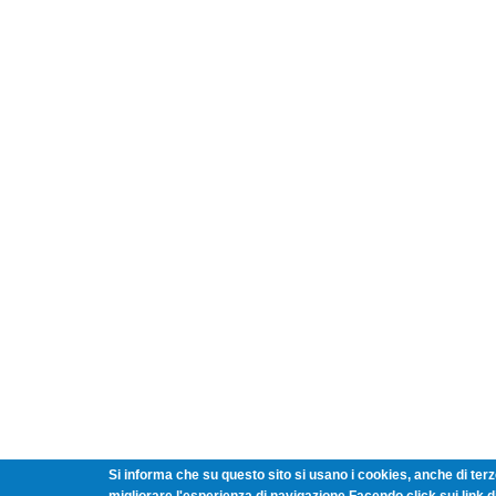
Si informa che su questo sito si usano i cookies, anche di terze