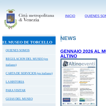
INICIO
QUIENES S
NEWS
EL MUSEO DE TORCELLO
QUIENES SOMOS
GENNAIO 2026 AL 
ALTINO
REGULACION DEL MUSEO (en
italiano)
CARTA DE SERVICIOS (en italiano)
LA HISTORIA
PARA VISITAR
GUIAS DEL MUSEO