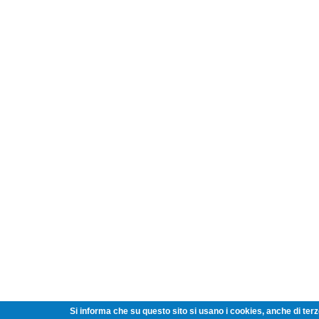
Si informa che su questo sito si usano i cookies, anche di terze