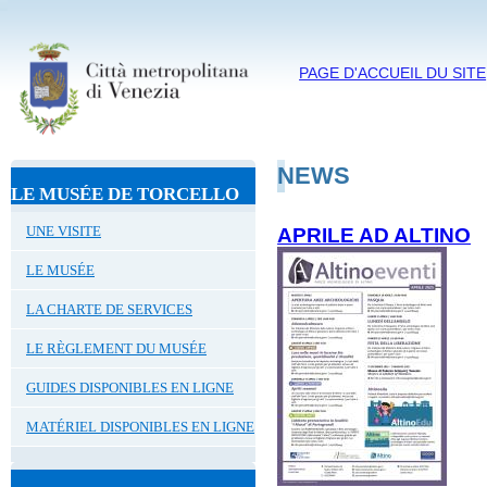
PAGE D'ACCUEIL DU SITE
NEWS
LE MUSÉE DE TORCELLO
UNE VISITE
APRILE AD ALTINO
LE MUSÉE
LA CHARTE DE SERVICES
LE RÈGLEMENT DU MUSÉE
GUIDES DISPONIBLES EN LIGNE
MATÉRIEL DISPONIBLES EN LIGNE