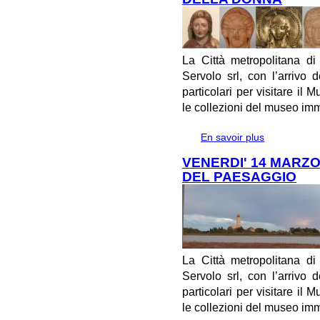
La Città metropolitana d
Servolo srl, con l’arrivo 
particolari per visitare il 
le collezioni del museo im
En savoir plus
à propos de
DELLA DONN
VENERDI' 14 MARZ
DEL PAESAGGIO
La Città metropolitana d
Servolo srl, con l’arrivo 
particolari per visitare il 
le collezioni del museo im