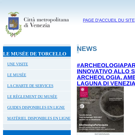
PAGE D'ACCUEIL DU SITE
NEWS
LE MUSÉE DE TORCELLO
UNE VISITE
#ARCHEOLOGIAPAR
INNOVATIVO ALLO S
LE MUSÉE
ARCHEOLOGIA, AMB
LAGUNA DI VENEZI
LA CHARTE DE SERVICES
LE RÈGLEMENT DU MUSÉE
GUIDES DISPONIBLES EN LIGNE
MATÉRIEL DISPONIBLES EN LIGNE