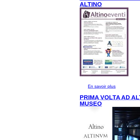
ALTINO
En savoir plus
à propos de
ALTINO
PRIMA VOLTA AD A
MUSEO