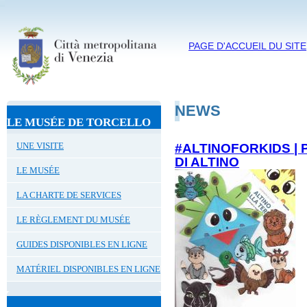
PAGE D'ACCUEIL DU SITE
NEWS
LE MUSÉE DE TORCELLO
UNE VISITE
#ALTINOFORKIDS | P
DI ALTINO
LE MUSÉE
LA CHARTE DE SERVICES
LE RÈGLEMENT DU MUSÉE
GUIDES DISPONIBLES EN LIGNE
MATÉRIEL DISPONIBLES EN LIGNE