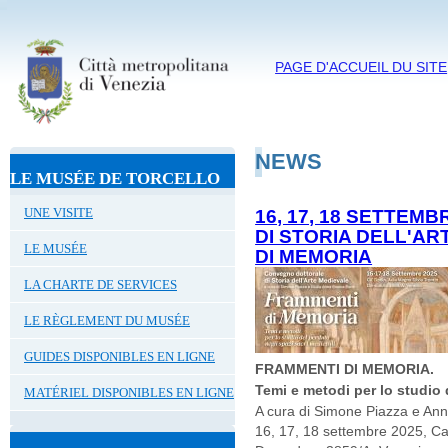
PAGE D'ACCUEIL DU SITE
NEWS
LE MUSÉE DE TORCELLO
UNE VISITE
16, 17, 18 SETTE
DI STORIA DELL'A
LE MUSÉE
DI MEMORIA
LA CHARTE DE SERVICES
LE RÈGLEMENT DU MUSÉE
GUIDES DISPONIBLES EN LIGNE
FRAMMENTI DI MEMORIA.
Temi e metodi per lo studio 
MATÉRIEL DISPONIBLES EN LIGNE
A cura di Simone Piazza e Ann
16, 17, 18 settembre 2025, Ca'