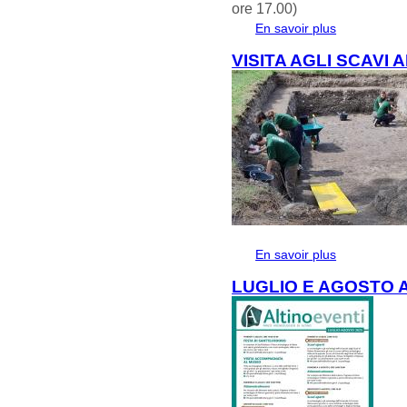
ore 17.00)
En savoir plus
à propos de 
VISITA AGLI SCAVI 
En savoir plus
à propos de V
LUGLIO E AGOSTO 