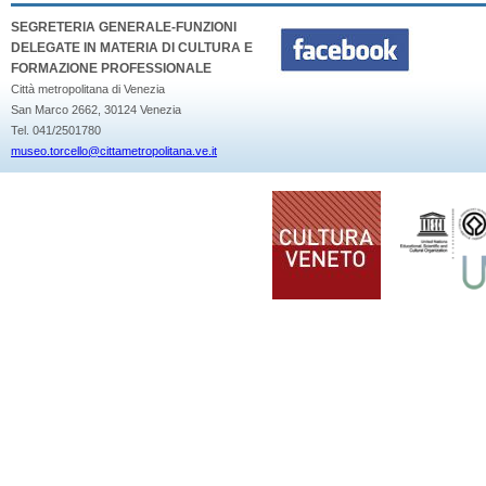
SEGRETERIA GENERALE-FUNZIONI
DELEGATE IN MATERIA DI CULTURA E
FORMAZIONE PROFESSIONALE
Città metropolitana di Venezia
San Marco 2662, 30124 Venezia
Tel. 041/2501780
museo.torcello@cittametropolitana.ve.it