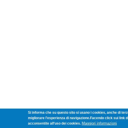
Si informa che su questo sito si usano i cookies, anche di terze
migliorare l'esperienza di navigazione.Facendo click sui link 
Maggiori informazioni
acconsentite all'uso dei cookies.