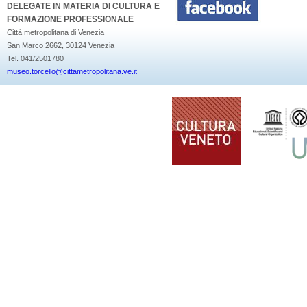
DELEGATE IN MATERIA DI CULTURA E
FORMAZIONE PROFESSIONALE
Città metropolitana di Venezia
San Marco 2662, 30124 Venezia
Tel. 041/2501780
museo.torcello@cittametropolitana.ve.it