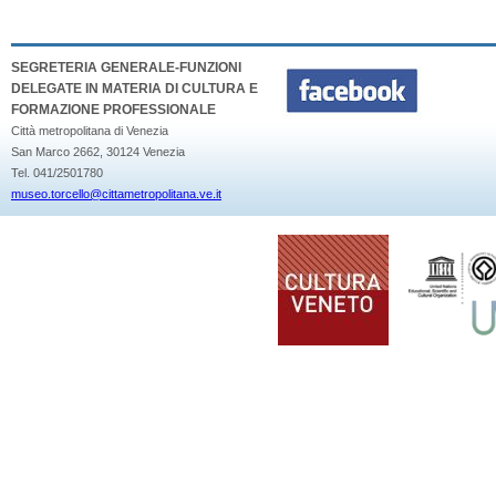
SEGRETERIA GENERALE-FUNZIONI
DELEGATE IN MATERIA DI CULTURA E
FORMAZIONE PROFESSIONALE
Città metropolitana di Venezia
San Marco 2662, 30124 Venezia
Tel. 041/2501780
museo.torcello@cittametropolitana.ve.it