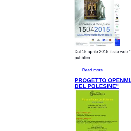
Dal 15 aprile 2015 il sito web 
pubblico.
Read more
about Il sito web 
PROGETTO OPENMU
DEL POLESINE"