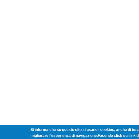
Si informa che su questo sito si usano i cookies, anche di terze
migliorare l'esperienza di navigazione.Facendo click sui link 