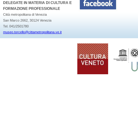
DELEGATE IN MATERIA DI CULTURA E
FORMAZIONE PROFESSIONALE
Città metropolitana di Venezia
San Marco 2662, 30124 Venezia
Tel. 041/2501780
museo.torcello@cittametropolitana.ve.it