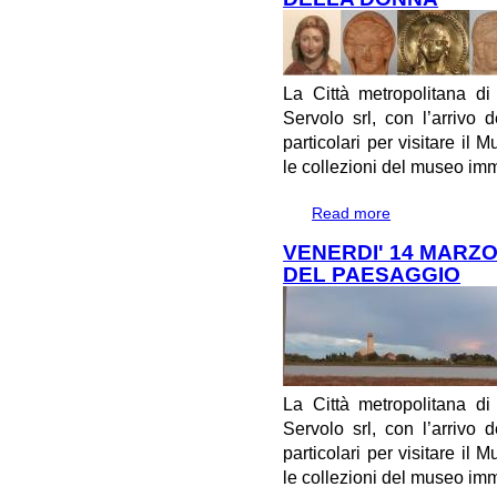
La Città metropolitana d
Servolo srl, con l’arrivo 
particolari per visitare il 
le collezioni del museo im
Read more
about SABATO 
DONNA
VENERDI' 14 MARZ
DEL PAESAGGIO
La Città metropolitana d
Servolo srl, con l’arrivo 
particolari per visitare il 
le collezioni del museo im