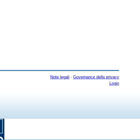
Note legali
-
Governance della privacy
Login