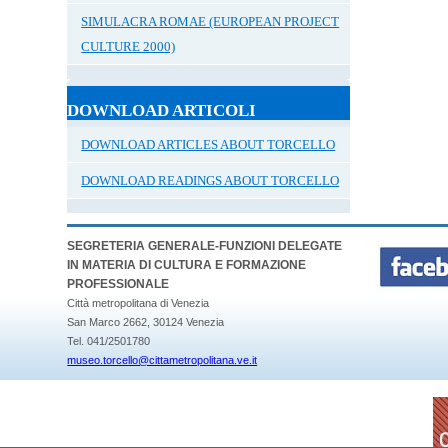
SIMULACRA ROMAE (EUROPEAN PROJECT
CULTURE 2000)
DOWNLOAD ARTICOLI
DOWNLOAD ARTICLES ABOUT TORCELLO
DOWNLOAD READINGS ABOUT TORCELLO
SEGRETERIA GENERALE-FUNZIONI DELEGATE
IN MATERIA DI CULTURA E FORMAZIONE
PROFESSIONALE
Città metropolitana di Venezia
San Marco 2662, 30124 Venezia
Tel. 041/2501780
museo.torcello@cittametropolitana.ve.it