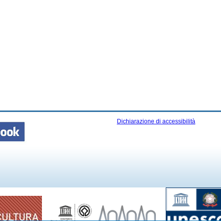
Dichiarazione di accessibilità