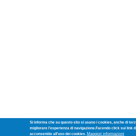
Si informa che su questo sito si usano i cookies, anche di terze
migliorare l'esperienza di navigazione.Facendo click sui link 
Maggiori informazioni
acconsentite all'uso dei cookies.