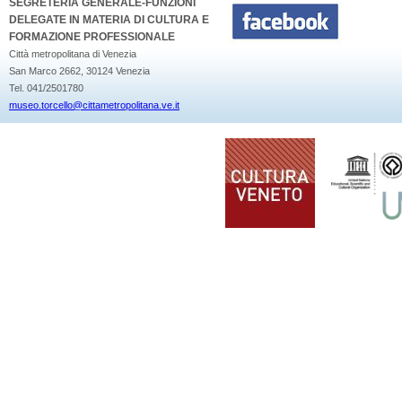
SEGRETERIA GENERALE-FUNZIONI
DELEGATE IN MATERIA DI CULTURA E
FORMAZIONE PROFESSIONALE
Città metropolitana di Venezia
San Marco 2662, 30124 Venezia
Tel. 041/2501780
museo.torcello@cittametropolitana.ve.it