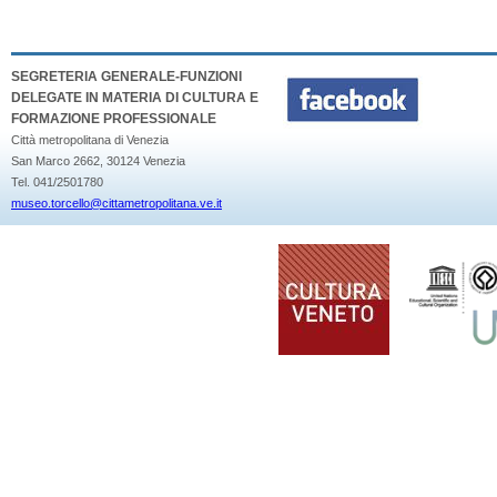
SEGRETERIA GENERALE-FUNZIONI
DELEGATE IN MATERIA DI CULTURA E
FORMAZIONE PROFESSIONALE
Città metropolitana di Venezia
San Marco 2662, 30124 Venezia
Tel. 041/2501780
museo.torcello@cittametropolitana.ve.it