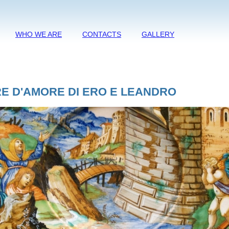
WHO WE ARE
CONTACTS
GALLERY
RE D'AMORE DI ERO E LEANDRO