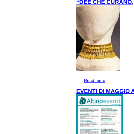
“DEE CHE CURANO
Read more
about “DEE CH
EVENTI DI MAGGIO 