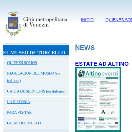
INICIO
QUIENES S
NEWS
EL MUSEO DE TORCELLO
QUIENES SOMOS
ESTATE AD ALTINO
REGULACION DEL MUSEO (en
italiano)
CARTA DE SERVICIOS (en italiano)
LA HISTORIA
PARA VISITAR
GUIAS DEL MUSEO