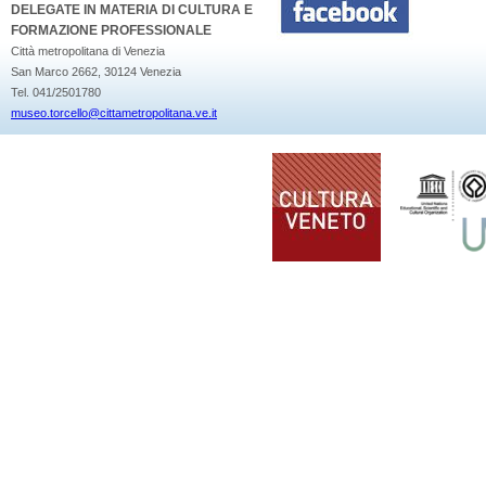
DELEGATE IN MATERIA DI CULTURA E
FORMAZIONE PROFESSIONALE
Città metropolitana di Venezia
San Marco 2662, 30124 Venezia
Tel. 041/2501780
museo.torcello@cittametropolitana.ve.it