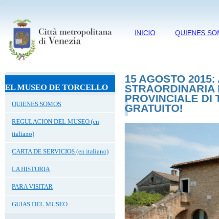
INICIO
QUIENES S
15 AGOSTO 2015
EL MUSEO DE TORCELLO
STRAORDINARIA
PROVINCIALE DI
QUIENES SOMOS
GRATUITO!
REGULACION DEL MUSEO (en
italiano)
CARTA DE SERVICIOS (en italiano)
LA HISTORIA
PARA VISITAR
GUIAS DEL MUSEO