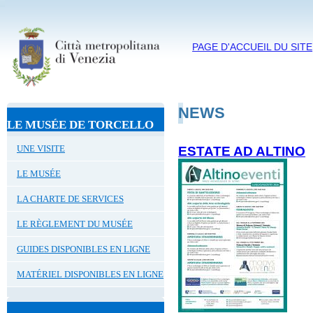
PAGE D'ACCUEIL DU SITE
NEWS
LE MUSÉE DE TORCELLO
UNE VISITE
ESTATE AD ALTINO
LE MUSÉE
LA CHARTE DE SERVICES
LE RÈGLEMENT DU MUSÉE
GUIDES DISPONIBLES EN LIGNE
MATÉRIEL DISPONIBLES EN LIGNE