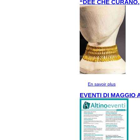
“DEE CHE CURANO
En savoir plus
à propos de
EVENTI DI MAGGIO 