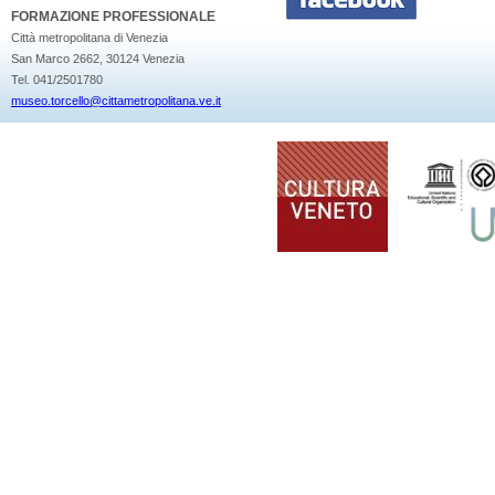
FORMAZIONE PROFESSIONALE
Città metropolitana di Venezia
San Marco 2662, 30124 Venezia
Tel. 041/2501780
museo.torcello@cittametropolitana.ve.it