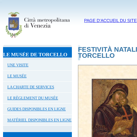
PAGE D'ACCUEIL DU SITE
FESTIVITÀ NATAL
LE MUSÉE DE TORCELLO
TORCELLO
UNE VISITE
LE MUSÉE
LA CHARTE DE SERVICES
LE RÈGLEMENT DU MUSÉE
GUIDES DISPONIBLES EN LIGNE
MATÉRIEL DISPONIBLES EN LIGNE