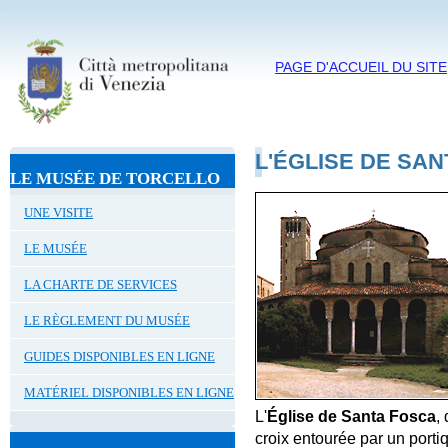
PAGE D'ACCUEIL DU SITE
L'ÉGLISE DE SA
LE MUSÉE DE TORCELLO
UNE VISITE
LE MUSÉE
LA CHARTE DE SERVICES
LE RÈGLEMENT DU MUSÉE
GUIDES DISPONIBLES EN LIGNE
MATÉRIEL DISPONIBLES EN LIGNE
L'
Église de Santa Fosca
,
croix entourée par un port