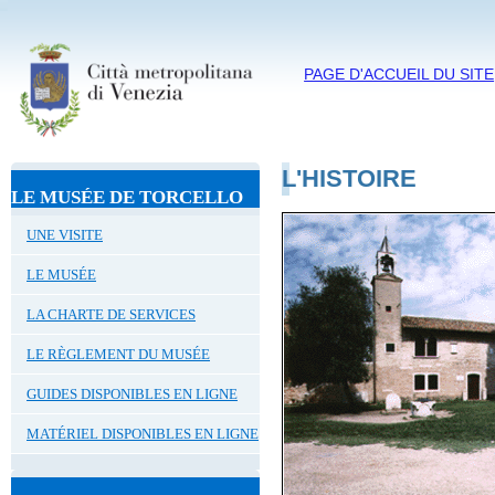
PAGE D'ACCUEIL DU SITE
L'HISTOIRE
LE MUSÉE DE TORCELLO
UNE VISITE
LE MUSÉE
LA CHARTE DE SERVICES
LE RÈGLEMENT DU MUSÉE
GUIDES DISPONIBLES EN LIGNE
MATÉRIEL DISPONIBLES EN LIGNE