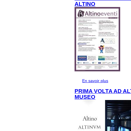
ALTINO
En savoir plus
à propos de
ALTINO
PRIMA VOLTA AD A
MUSEO