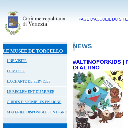
PAGE D'ACCUEIL DU SITE
NEWS
LE MUSÉE DE TORCELLO
UNE VISITE
#ALTINOFORKIDS | P
DI ALTINO
LE MUSÉE
LA CHARTE DE SERVICES
LE RÈGLEMENT DU MUSÉE
GUIDES DISPONIBLES EN LIGNE
MATÉRIEL DISPONIBLES EN LIGNE