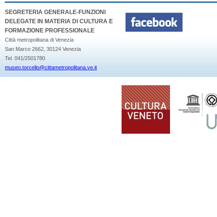
SEGRETERIA GENERALE-FUNZIONI
DELEGATE IN MATERIA DI CULTURA E
FORMAZIONE PROFESSIONALE
Città metropolitana di Venezia
San Marco 2662, 30124 Venezia
Tel. 041/2501780
museo.torcello@cittametropolitana.ve.it