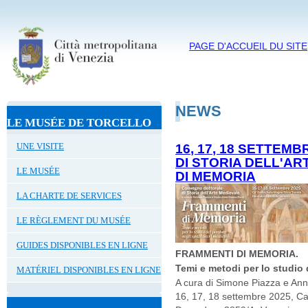
PAGE D'ACCUEIL DU SITE
NEWS
LE MUSÉE DE TORCELLO
UNE VISITE
16, 17, 18 SETTE
DI STORIA DELL'A
LE MUSÉE
DI MEMORIA
LA CHARTE DE SERVICES
LE RÈGLEMENT DU MUSÉE
GUIDES DISPONIBLES EN LIGNE
FRAMMENTI DI MEMORIA.
Temi e metodi per lo studio 
MATÉRIEL DISPONIBLES EN LIGNE
A cura di Simone Piazza e Ann
16, 17, 18 settembre 2025, Ca'