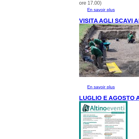
ore 17.00)
En savoir plus
à propos de 
VISITA AGLI SCAVI 
En savoir plus
à propos de V
LUGLIO E AGOSTO 