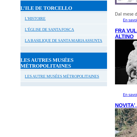
L’ILE DE TORCELLO
Dal mese d
L'HISTOIRE
En savoi
L'ÉGLISE DE SANTA FOSCA
FRA VUL
ALTINO
LA BASILIQUE DE SANTA MARIA ASSUNTA
LES AUTRES MUSÉES
MÉTROPOLITAINES
LES AUTRE MUSÉES MÉTROPOLITAINES
En savoi
NOVITA'