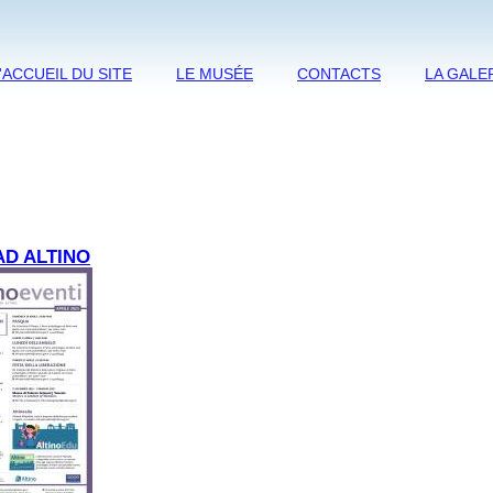
'ACCUEIL DU SITE
LE MUSÉE
CONTACTS
LA GALE
AD ALTINO