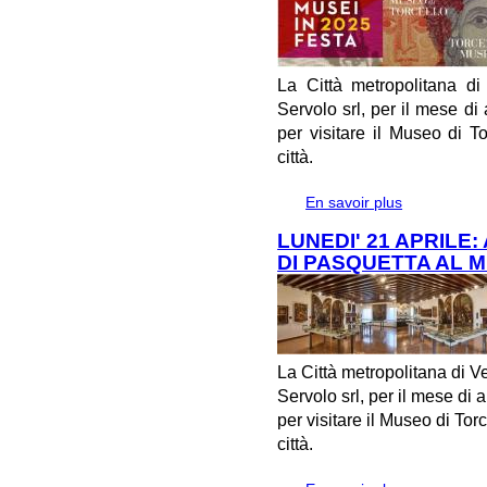
La Città metropolitana d
Servolo srl, per il mese di 
per visitare il Museo di To
città.
En savoir plus
à propos de 
MUSEO DI T
LUNEDI' 21 APRILE
DI PASQUETTA AL 
La Città metropolitana di V
Servolo srl, per il mese di 
per visitare il Museo di Torc
città.