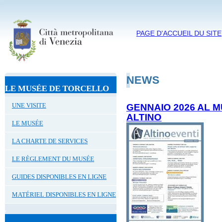
PAGE D'ACCUEIL DU SITE
NEWS
LE MUSÉE DE TORCELLO
UNE VISITE
GENNAIO 2026 AL 
ALTINO
LE MUSÉE
LA CHARTE DE SERVICES
LE RÈGLEMENT DU MUSÉE
GUIDES DISPONIBLES EN LIGNE
MATÉRIEL DISPONIBLES EN LIGNE