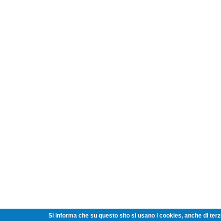
Si informa che su questo sito si usano i cookies, anche di terze