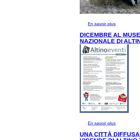
En savoir plus
à propos de 
DICEMBRE AL MUS
NAZIONALE DI ALTI
En savoir plus
à propos de
NAZIONALE D
UNA CITTÀ DIFFUSA