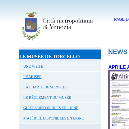
PAGE D
NEWS
LE MUSÉE DE TORCELLO
UNE VISITE
APRILE 
LE MUSÉE
LA CHARTE DE SERVICES
LE RÈGLEMENT DU MUSÉE
GUIDES DISPONIBLES EN LIGNE
MATÉRIEL DISPONIBLES EN LIGNE