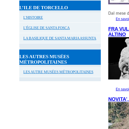
L’ILE DE TORCELLO
Dal mese d
L'HISTOIRE
En savoi
L'ÉGLISE DE SANTA FOSCA
FRA VUL
ALTINO
LA BASILIQUE DE SANTA MARIA ASSUNTA
LES AUTRES MUSÉES
MÉTROPOLITAINES
LES AUTRE MUSÉES MÉTROPOLITAINES
En savoi
NOVITA'