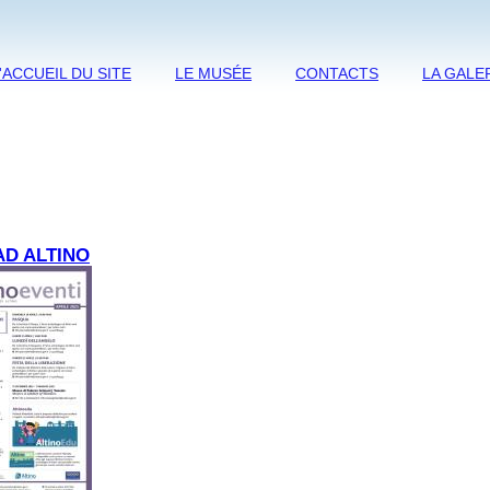
'ACCUEIL DU SITE
LE MUSÉE
CONTACTS
LA GALE
AD ALTINO