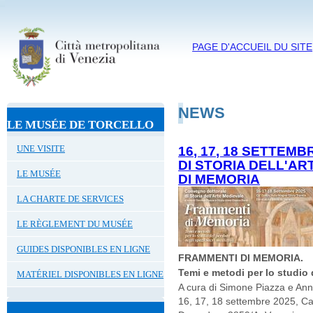
PAGE D'ACCUEIL DU SITE
NEWS
LE MUSÉE DE TORCELLO
UNE VISITE
16, 17, 18 SETTE
DI STORIA DELL'A
LE MUSÉE
DI MEMORIA
LA CHARTE DE SERVICES
LE RÈGLEMENT DU MUSÉE
GUIDES DISPONIBLES EN LIGNE
FRAMMENTI DI MEMORIA.
Temi e metodi per lo studio 
MATÉRIEL DISPONIBLES EN LIGNE
A cura di Simone Piazza e Ann
16, 17, 18 settembre 2025, Ca'