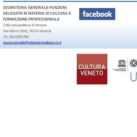
SEGRETERIA GENERALE-FUNZIONI
DELEGATE IN MATERIA DI CULTURA E
FORMAZIONE PROFESSIONALE
Città metropolitana di Venezia
San Marco 2662, 30124 Venezia
Tel. 041/2501780
museo.torcello@cittametropolitana.ve.it