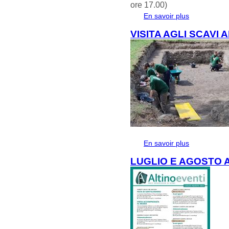
ore 17.00)
En savoir plus
à propos de 
VISITA AGLI SCAVI 
En savoir plus
à propos de V
LUGLIO E AGOSTO 