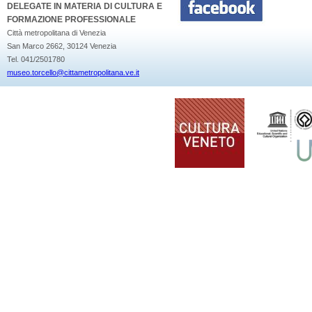
DELEGATE IN MATERIA DI CULTURA E
FORMAZIONE PROFESSIONALE
Città metropolitana di Venezia
San Marco 2662, 30124 Venezia
Tel. 041/2501780
museo.torcello@cittametropolitana.ve.it