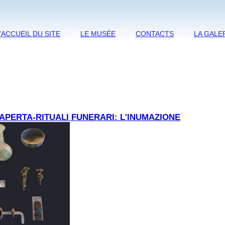
'ACCUEIL DU SITE
LE MUSÉE
CONTACTS
LA GALE
APERTA-RITUALI FUNERARI: L'INUMAZIONE