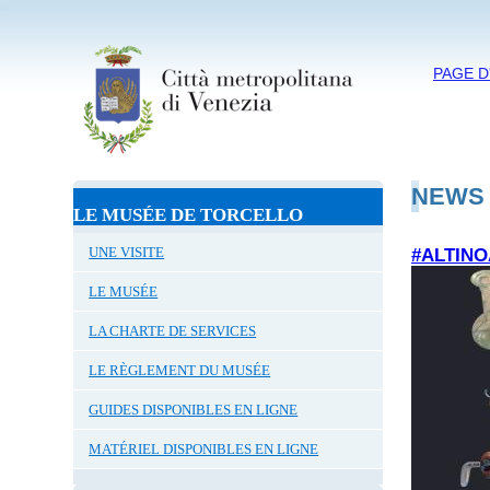
PAGE D
NEWS
LE MUSÉE DE TORCELLO
UNE VISITE
#ALTINO
LE MUSÉE
LA CHARTE DE SERVICES
LE RÈGLEMENT DU MUSÉE
GUIDES DISPONIBLES EN LIGNE
MATÉRIEL DISPONIBLES EN LIGNE