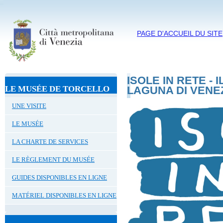
PAGE D'ACCUEIL DU SITE
ISOLE IN RETE - 
LE MUSÉE DE TORCELLO
LAGUNA DI VENEZI
UNE VISITE
LE MUSÉE
LA CHARTE DE SERVICES
LE RÈGLEMENT DU MUSÉE
GUIDES DISPONIBLES EN LIGNE
MATÉRIEL DISPONIBLES EN LIGNE