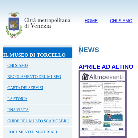
HOME
CHI SIAMO
NEWS
IL MUSEO DI TORCELLO
CHI SIAMO
APRILE AD ALTINO
REGOLAMENTO DEL MUSEO
CARTA DEI SERVIZI
LA STORIA
UNA VISITA
GUIDE DEL MUSEO SCARICABILI
DOCUMENTI E MATERIALI