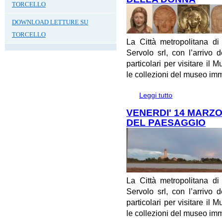
TORCELLO
DOWNLOAD LETTURE SU
TORCELLO
La Città metropolitana d
Servolo srl, con l’arrivo 
particolari per visitare il 
le collezioni del museo im
Leggi tutto
su SABATO 8 MA
DONNA
VENERDI' 14 MARZ
DEL PAESAGGIO
La Città metropolitana d
Servolo srl, con l’arrivo 
particolari per visitare il 
le collezioni del museo im