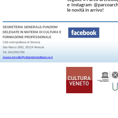
e
Instagram @parcoarch
le novità in arrivo!
SEGRETERIA GENERALE-FUNZIONI
DELEGATE IN MATERIA DI CULTURA E
FORMAZIONE PROFESSIONALE
Città metropolitana di Venezia
San Marco 2662, 30124 Venezia
Tel. 041/2501780
museo.torcello@cittametropolitana.ve.it