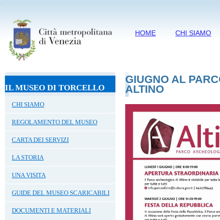
HOME
CHI SIAMO
GIUGNO AL PARC
IL MUSEO DI TORCELLO
ALTINO
CHI SIAMO
REGOLAMENTO DEL MUSEO
CARTA DEI SERVIZI
LA STORIA
UNA VISITA
GUIDE DEL MUSEO SCARICABILI
DOCUMENTI E MATERIALI