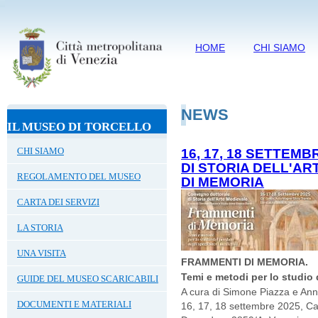
HOME
CHI SIAMO
NEWS
IL MUSEO DI TORCELLO
CHI SIAMO
16, 17, 18 SETTE
DI STORIA DELL'A
REGOLAMENTO DEL MUSEO
DI MEMORIA
CARTA DEI SERVIZI
LA STORIA
UNA VISITA
FRAMMENTI DI MEMORIA.
Temi e metodi per lo studio 
GUIDE DEL MUSEO SCARICABILI
A cura di Simone Piazza e Ann
DOCUMENTI E MATERIALI
16, 17, 18 settembre 2025, Ca'