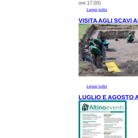
ore 17.00)
Leggi tutto
su 7 AGOSTO. MU
VISITA AGLI SCAVI 
Leggi tutto
su VISITA AGLI S
LUGLIO E AGOSTO 