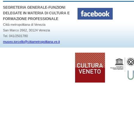
SEGRETERIA GENERALE-FUNZIONI
DELEGATE IN MATERIA DI CULTURA E
FORMAZIONE PROFESSIONALE
Città metropolitana di Venezia
San Marco 2662, 30124 Venezia
Tel. 041/2501780
museo.torcello@cittametropolitana.ve.it