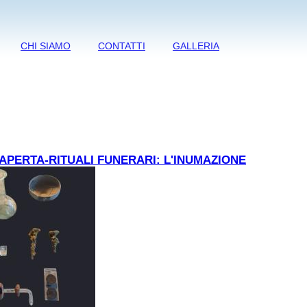
CHI SIAMO
CONTATTI
GALLERIA
APERTA-RITUALI FUNERARI: L'INUMAZIONE