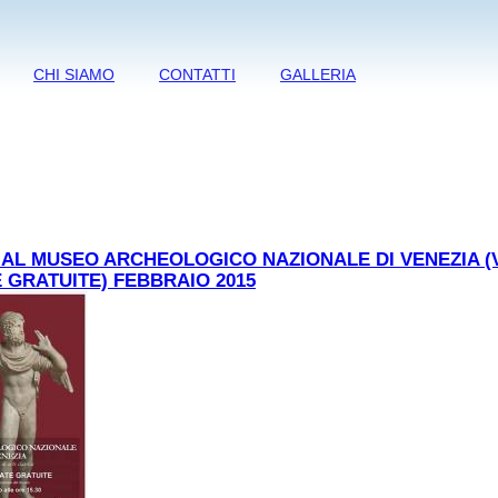
CHI SIAMO
CONTATTI
GALLERIA
AL MUSEO ARCHEOLOGICO NAZIONALE DI VENEZIA (V
 GRATUITE) FEBBRAIO 2015